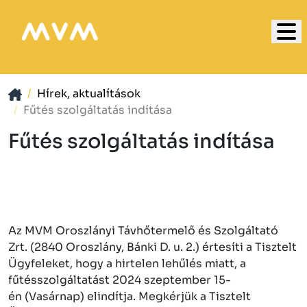
Hírek, aktualítások
Fűtés szolgáltatás indítása
Fűtés szolgáltatás indítása
Az MVM Oroszlányi Távhőtermelő és Szolgáltató
Zrt. (2840 Oroszlány, Bánki D. u. 2.) értesíti a Tisztelt
Ügyfeleket, hogy a hirtelen lehűlés miatt, a
fűtésszolgáltatást 2024 szeptember 15-
én (Vasárnap) elindítja. Megkérjük a Tisztelt