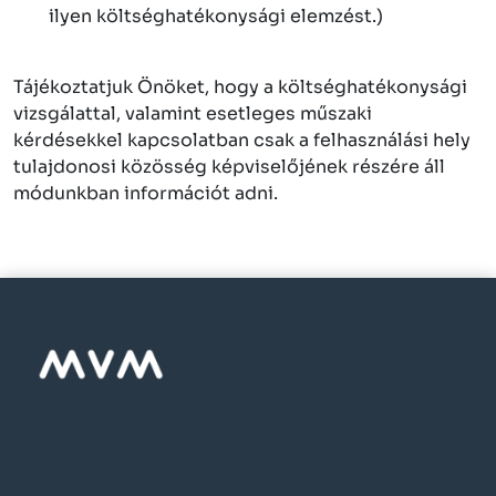
ilyen költséghatékonysági elemzést.)
Tájékoztatjuk Önöket, hogy a költséghatékonysági
vizsgálattal, valamint esetleges műszaki
kérdésekkel kapcsolatban csak a felhasználási hely
tulajdonosi közösség képviselőjének részére áll
módunkban információt adni.