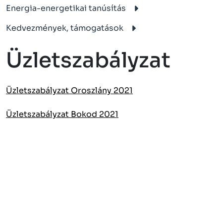
Energia-energetikai tanúsítás
Kedvezmények, támogatások
Üzletszabályzat
Üzletszabályzat Oroszlány 2021
Üzletszabályzat Bokod 2021