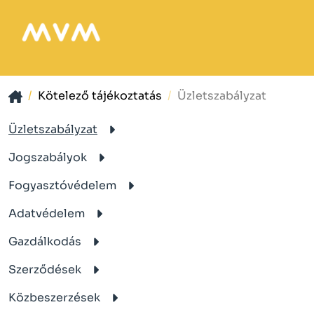
Kötelező tájékoztatás
Üzletszabályzat
Üzletszabályzat
Jogszabályok
Fogyasztóvédelem
Adatvédelem
Gazdálkodás
Szerződések
Közbeszerzések