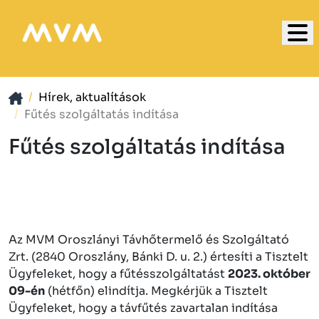
Hírek, aktualítások
Fűtés szolgáltatás indítása
Fűtés szolgáltatás indítása
Az MVM Oroszlányi Távhőtermelő és Szolgáltató
Zrt. (2840 Oroszlány, Bánki D. u. 2.) értesíti a Tisztelt
Ügyfeleket, hogy a fűtésszolgáltatást
2023. október
09-én
(hétfőn) elindítja. Megkérjük a Tisztelt
Ügyfeleket, hogy a távfűtés zavartalan indítása