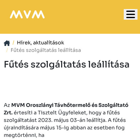
Hírek, aktualítások
Fűtés szolgáltatás leállítása
Fűtés szolgáltatás leállítása
Az
MVM Oroszlányi Távhőtermelő és Szolgáltató
Zrt.
értesíti a Tisztelt Ügyfeleket, hogy a fűtés
szolgáltatást 2023. május 03-án leállítja. A fűtés
újraindítására május 15-ig abban az esetben fog
megtörténni, ha