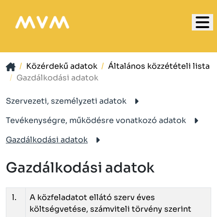
Közérdekű adatok
Általános közzétételi lista
Gazdálkodási adatok
Szervezeti, személyzeti adatok
Tevékenységre, működésre vonatkozó adatok
Gazdálkodási adatok
Gazdálkodási adatok
l.
A közfeladatot ellátó szerv éves
költségvetése, számviteli törvény szerint