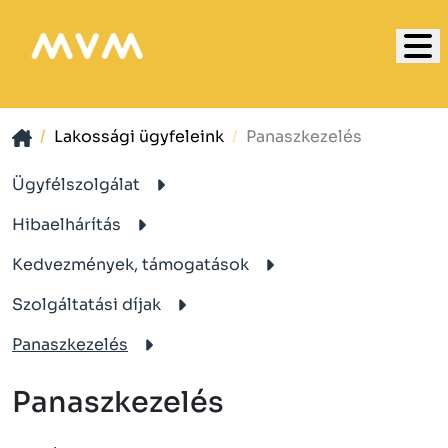
Lakossági ügyfeleink
Panaszkezelés
Ügyfélszolgálat
Hibaelhárítás
Kedvezmények, támogatások
Szolgáltatási díjak
Panaszkezelés
Panaszkezelés