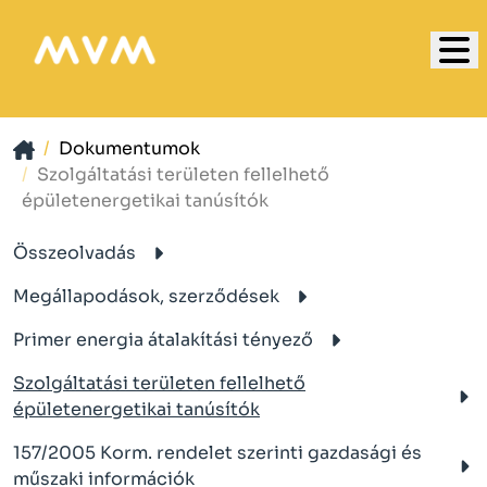
Dokumentumok
Szolgáltatási területen fellelhető
épületenergetikai tanúsítók
Összeolvadás
Megállapodások, szerződések
Primer energia átalakítási tényező
Szolgáltatási területen fellelhető
épületenergetikai tanúsítók
157/2005 Korm. rendelet szerinti gazdasági és
műszaki információk